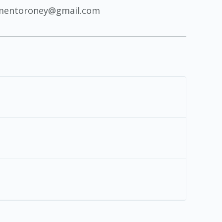
scimentoroney@gmail.com