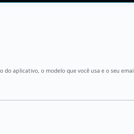
s
o do aplicativo, o modelo que você usa e o seu ema