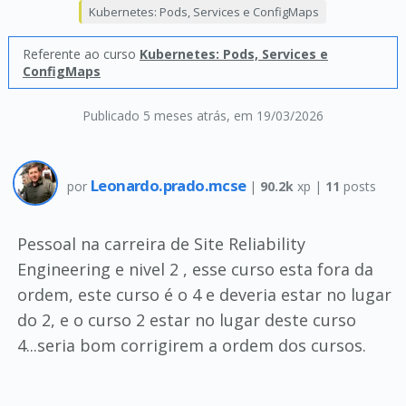
Kubernetes: Pods, Services e ConfigMaps
Referente ao curso
Kubernetes: Pods, Services e
ConfigMaps
Publicado 5 meses atrás
, em 19/03/2026
Leonardo.prado.mcse
por
|
90.2k
xp |
11
posts
Pessoal na carreira de Site Reliability
Engineering e nivel 2 , esse curso esta fora da
ordem, este curso é o 4 e deveria estar no lugar
do 2, e o curso 2 estar no lugar deste curso
4...seria bom corrigirem a ordem dos cursos.