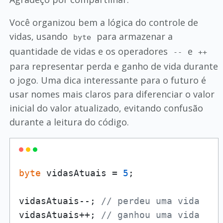
Você organizou bem a lógica do controle de
vidas, usando
para armazenar a
byte
quantidade de vidas e os operadores
e
--
++
para representar perda e ganho de vida durante
o jogo. Uma dica interessante para o futuro é
usar nomes mais claros para diferenciar o valor
inicial do valor atualizado, evitando confusão
durante a leitura do código.
byte
 vidasAtuais = 
5
;

vidasAtuais--; 
// perdeu uma vida
vidasAtuais++; 
// ganhou uma vida