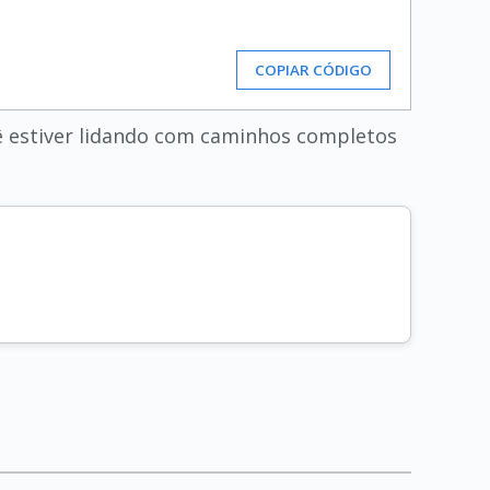
COPIAR CÓDIGO
ê estiver lidando com caminhos completos