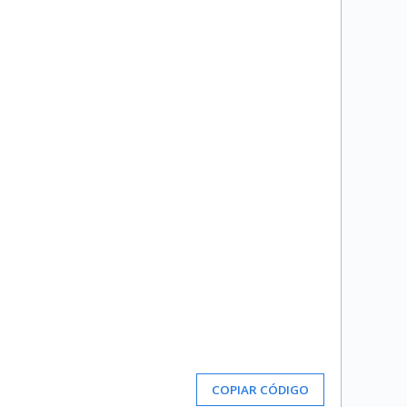
COPIAR CÓDIGO