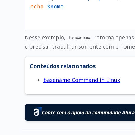
echo
$nome
Nesse exemplo,
retorna apenas 
basename
e precisar trabalhar somente com o nome 
Conteúdos relacionados
basename Command in Linux
Conte com o apoio da comunidade Alura 