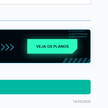
VEJA OS PLANOS
16/03/2026