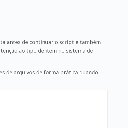
sta antes de continuar o script e também
atenção ao tipo de item no sistema de
es de arquivos de forma prática quando