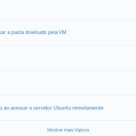
sar a pasta dowloads pela VM
io ao acessar o servidor Ubuntu remotamente
Mostrar mais tópicos