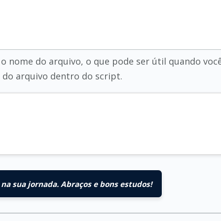
o nome do arquivo, o que pode ser útil quando voc
do arquivo dentro do script.
na sua jornada. Abraços e bons estudos!