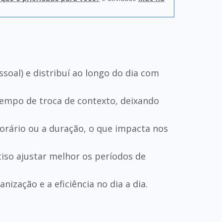
soal) e distribuí ao longo do dia com
tempo de troca de contexto, deixando
horário ou a duração, o que impacta nos
iso ajustar melhor os períodos de
ização e a eficiência no dia a dia.