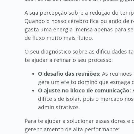
A sua percepção sobre a redução do tem
Quando o nosso cérebro fica pulando de r
gasta uma energia imensa apenas para se 
de fluxo muito mais fluido.
O seu diagnóstico sobre as dificuldades t
te ajudar a refinar o seu processo:
O desafio das reuniões:
As reuniões 
gera um efeito dominó que esmaga o
O ajuste no bloco de comunicação:
A
difíceis de isolar, pois o mercado n
administrativos.
Para te ajudar a solucionar essas dores e
gerenciamento de alta performance: