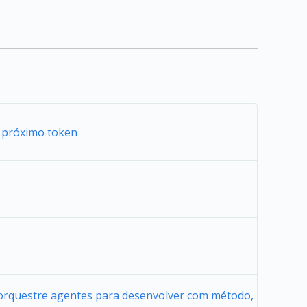
 próximo token
 orquestre agentes para desenvolver com método,