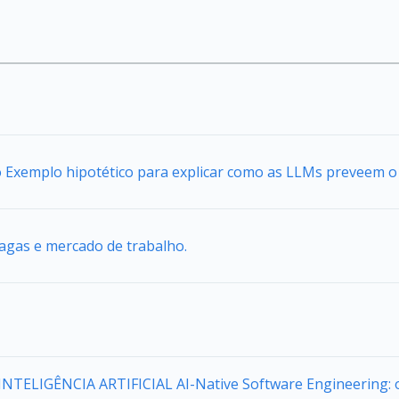
 Exemplo hipotético para explicar como as LLMs preveem o
agas e mercado de trabalho.
a INTELIGÊNCIA ARTIFICIAL AI-Native Software Engineering: