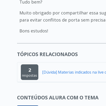
Tudo bem?
Muito obrigado por compartilhar essa sug
para evitar conflitos de porta sem preci
Bons estudos!
TÓPICOS RELACIONADOS
2
[Dúvida] Materias indicados na live 
respostas
CONTEÚDOS ALURA COM O TEMA