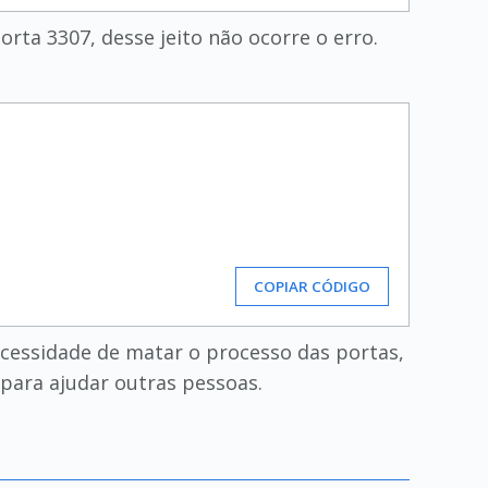
porta 3307, desse jeito não ocorre o erro.
COPIAR CÓDIGO
cessidade de matar o processo das portas,
para ajudar outras pessoas.