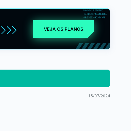
VEJA OS PLANOS
15/07/2024