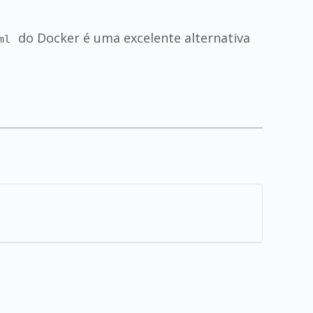
do Docker é uma excelente alternativa
ml