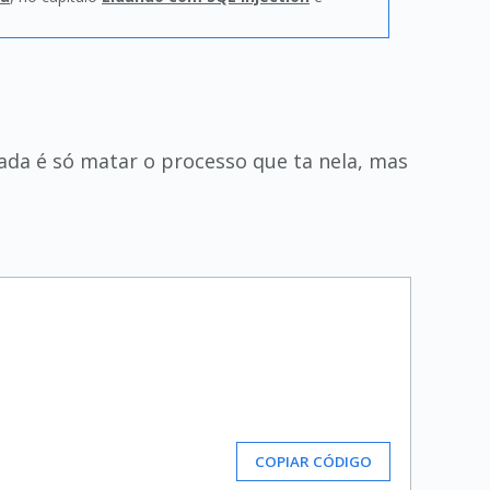
ada é só matar o processo que ta nela, mas
COPIAR CÓDIGO