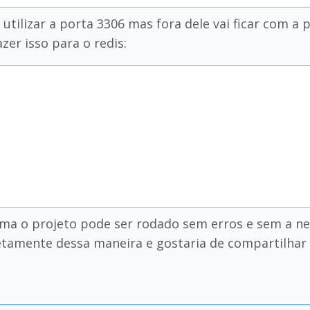
 utilizar a porta 3306 mas fora dele vai ficar com a 
er isso para o redis:
rma o projeto pode ser rodado sem erros e sem a ne
tamente dessa maneira e gostaria de compartilhar 