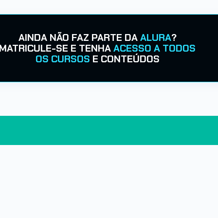
AINDA NÃO FAZ PARTE DA
ALURA
?
MATRICULE-SE E TENHA
ACESSO A TODOS
OS CURSOS
E CONTEÚDOS