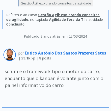
Gestão Ágil: explorando conceitos da agilidade
Referente ao curso
Gestão Ágil: explorando conceitos
da agilidade
, no capítulo
Agilidade fora da TI
e atividade
Conclusão
Publicado 2 anos atrás
, em 23/03/2024
Eutico António Dos Santos Prazeres Setes
por
|
59.1k
xp |
8
posts
scrum é o framework tipo o motor do carro,
enquanto que o kanban é volante junto com o
painel informativo do carro