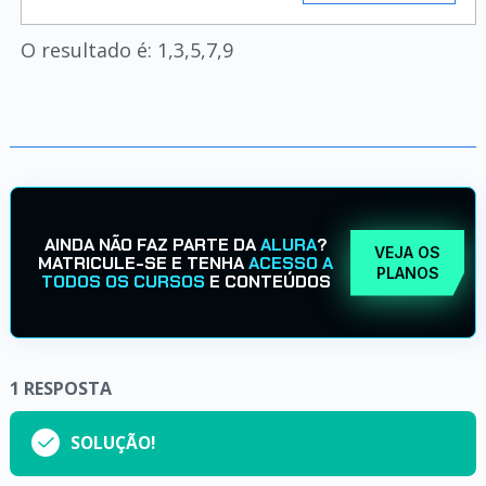
O resultado é: 1,3,5,7,9
AINDA NÃO FAZ PARTE DA
ALURA
?
VEJA OS
MATRICULE-SE E TENHA
ACESSO A
PLANOS
TODOS OS CURSOS
E CONTEÚDOS
1
RESPOSTA
SOLUÇÃO!