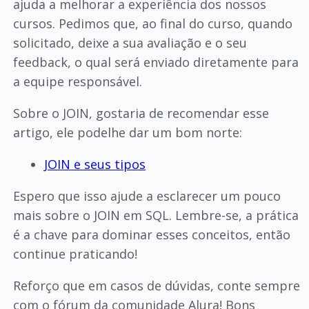
ajuda a melhorar a experiência dos nossos
cursos. Pedimos que, ao final do curso, quando
solicitado, deixe a sua avaliação e o seu
feedback, o qual será enviado diretamente para
a equipe responsável.
Sobre o JOIN, gostaria de recomendar esse
artigo, ele podelhe dar um bom norte:
JOIN e seus tipos
Espero que isso ajude a esclarecer um pouco
mais sobre o JOIN em SQL. Lembre-se, a prática
é a chave para dominar esses conceitos, então
continue praticando!
Reforço que em casos de dúvidas, conte sempre
com o fórum da comunidade Alura! Bons