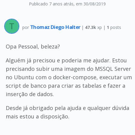
Publicado 7 anos atrás
, em 30/08/2019
Thomaz Diego Halter
por
|
47.3k
xp |
1
posts
Opa Pessoal, beleza?
Alguém já precisou e poderia me ajudar. Estou
precisando subir uma imagem do MSSQL Server
no Ubuntu com o docker-compose, executar um
script de banco para criar as tabelas e fazer a
inserção de dados.
Desde já obrigado pela ajuda e qualquer dúvida
mais estou a disposição.