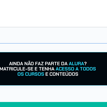
AINDA NÃO FAZ PARTE DA
ALURA
?
MATRICULE-SE E TENHA
ACESSO A TODOS
OS CURSOS
E CONTEÚDOS