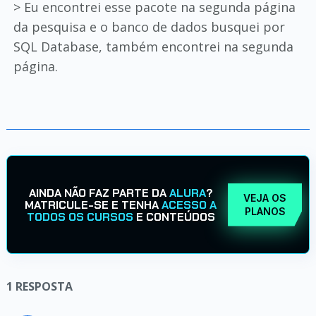
> Eu encontrei esse pacote na segunda página
da pesquisa e o banco de dados busquei por
SQL Database, também encontrei na segunda
página.
AINDA NÃO FAZ PARTE DA
ALURA
?
VEJA OS
MATRICULE-SE E TENHA
ACESSO A
PLANOS
TODOS OS CURSOS
E CONTEÚDOS
1
RESPOSTA