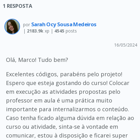
1
RESPOSTA
Sarah Ocy Sousa Medeiros
por
|
2183.9k
xp |
4545
posts
16/05/2024
Olá, Marco! Tudo bem?
Excelentes códigos, parabéns pelo projeto!
Espero que esteja gostando do curso! Colocar
em execução as atividades propostas pelo
professor em aula é uma prática muito
importante para internalizarmos o conteúdo.
Caso tenha ficado alguma dúvida em relação ao
curso ou atividade, sinta-se à vontade em
comunicar, estou à disposição e ficarei super