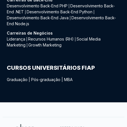
Desenvolvimento Back-End PHP
Desenvolvimento Back-
|
End .NET
Desenvolvimento Back-End Python
|
|
Desenvolvimento Back-End Java
Desenvolvimento Back-
|
End Node.js
Carreiras de Negócios
Liderança
Recursos Humanos (RH)
Social Media
|
|
Marketing
Growth Marketing
|
CURSOS UNIVERSITÁRIOS FIAP
Graduação
|
Pós-graduação
|
MBA