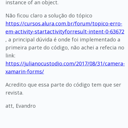
instance of an object.
Não ficou claro a solução do tópico
https://cursos.alura.com.br/forum/topico-erro-
em-activity-startactivityforresult-intent-0-63672
, a principal dúvida é onde foi implementado a
primeira parte do código, não achei a refecia no
link:
https://julianocustodio.com/2017/08/31/camera-
xamarin-forms/
Acredito que essa parte do código tem que ser
revista.
att, Evandro