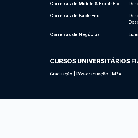
Carreiras de Mobile & Front-End
Dese
Carreiras de Back-End
Des
Des
Carreiras de Negócios
Lide
CURSOS UNIVERSITÁRIOS F
Graduação
|
Pós-graduação
|
MBA