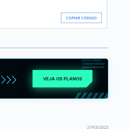
COPIAR CÓDIGO
VEJA OS PLANOS
27/03/2023