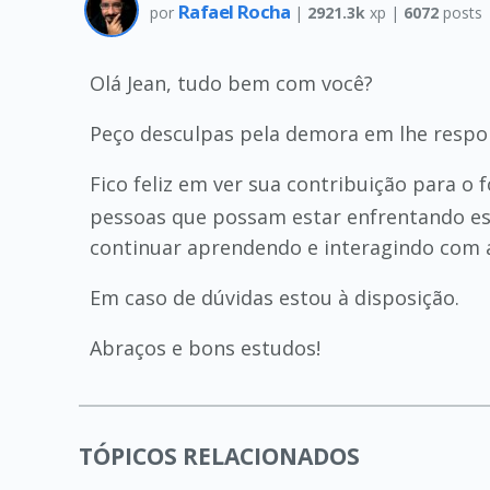
Rafael Rocha
por
|
2921.3k
xp |
6072
posts
Olá Jean, tudo bem com você?
Peço desculpas pela demora em lhe respo
Fico feliz em ver sua contribuição para o
pessoas que possam estar enfrentando es
continuar aprendendo e interagindo com 
Em caso de dúvidas estou à disposição.
Abraços e bons estudos!
TÓPICOS RELACIONADOS