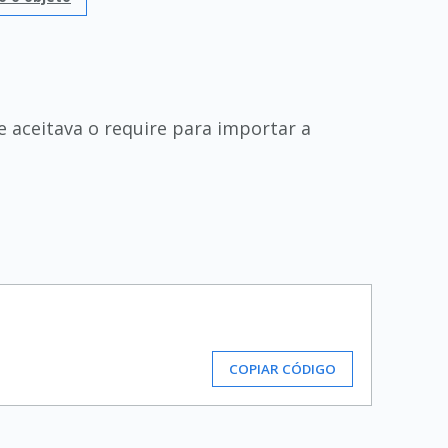
e aceitava o require para importar a
COPIAR CÓDIGO