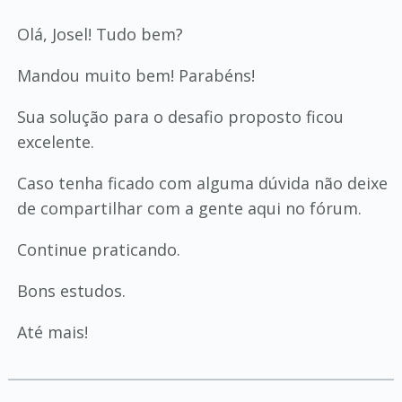
Olá, Josel! Tudo bem?
Mandou muito bem! Parabéns!
Sua solução para o desafio proposto ficou
excelente.
Caso tenha ficado com alguma dúvida não deixe
de compartilhar com a gente aqui no fórum.
Continue praticando.
Bons estudos.
Até mais!