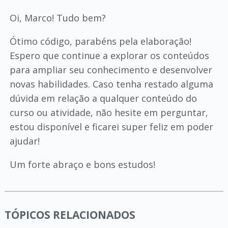
Oi, Marco! Tudo bem?
Ótimo código, parabéns pela elaboração!
Espero que continue a explorar os conteúdos
para ampliar seu conhecimento e desenvolver
novas habilidades. Caso tenha restado alguma
dúvida em relação a qualquer conteúdo do
curso ou atividade, não hesite em perguntar,
estou disponível e ficarei super feliz em poder
ajudar!
Um forte abraço e bons estudos!
TÓPICOS RELACIONADOS