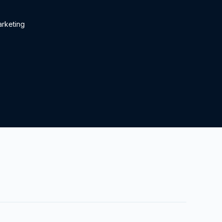
rketing