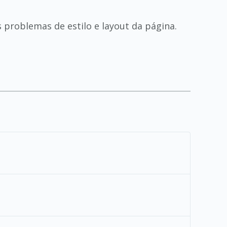
problemas de estilo e layout da página.