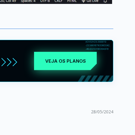
VEJA OS PLANOS
28/05/2024