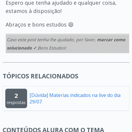
Espero que tenha ajudado e qualquer coisa,
estamos à disposição!
Abraços e bons estudos 😄
Caso este post tenha lhe ajudado, por favor,
marcar como
solucionado ✓
.Bons Estudos!
TÓPICOS RELACIONADOS
2
[Dúvida] Materias indicados na live do dia
29/07
respostas
CONTEÚDOS ALURA COM O TEMA