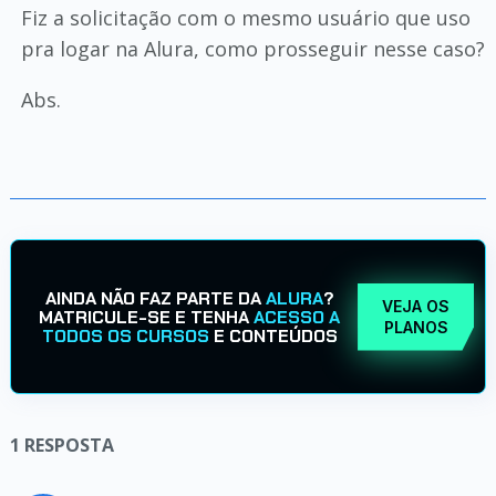
Fiz a solicitação com o mesmo usuário que uso
pra logar na Alura, como prosseguir nesse caso?
Abs.
AINDA NÃO FAZ PARTE DA
ALURA
?
VEJA OS
MATRICULE-SE E TENHA
ACESSO A
PLANOS
TODOS OS CURSOS
E CONTEÚDOS
1
RESPOSTA