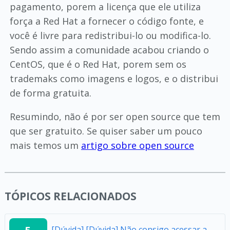
pagamento, porem a licença que ele utiliza
força a Red Hat a fornecer o código fonte, e
você é livre para redistribui-lo ou modifica-lo.
Sendo assim a comunidade acabou criando o
CentOS, que é o Red Hat, porem sem os
trademaks como imagens e logos, e o distribui
de forma gratuita.
Resumindo, não é por ser open source que tem
que ser gratuito. Se quiser saber um pouco
mais temos um
artigo sobre open source
TÓPICOS RELACIONADOS
[Dúvida] [Dúvida] Não consigo acessar a