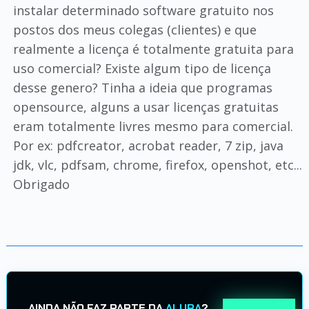
instalar determinado software gratuito nos
postos dos meus colegas (clientes) e que
realmente a licença é totalmente gratuita para
uso comercial? Existe algum tipo de licença
desse genero? Tinha a ideia que programas
opensource, alguns a usar licenças gratuitas
eram totalmente livres mesmo para comercial.
Por ex: pdfcreator, acrobat reader, 7 zip, java
jdk, vlc, pdfsam, chrome, firefox, openshot, etc...
Obrigado
AINDA NÃO FAZ PARTE DA
ALURA
?