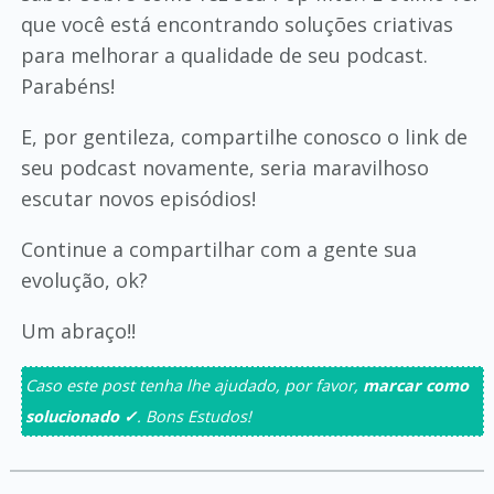
que você está encontrando soluções criativas
para melhorar a qualidade de seu podcast.
Parabéns!
E, por gentileza, compartilhe conosco o link de
seu podcast novamente, seria maravilhoso
escutar novos episódios!
Continue a compartilhar com a gente sua
evolução, ok?
Um abraço!!
Caso este post tenha lhe ajudado, por favor,
marcar como
solucionado ✓
. Bons Estudos!