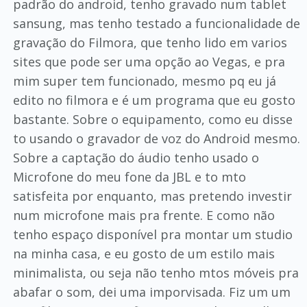
padrão do android, tenho gravado num tablet
sansung, mas tenho testado a funcionalidade de
gravação do Filmora, que tenho lido em varios
sites que pode ser uma opção ao Vegas, e pra
mim super tem funcionado, mesmo pq eu já
edito no filmora e é um programa que eu gosto
bastante. Sobre o equipamento, como eu disse
to usando o gravador de voz do Android mesmo.
Sobre a captação do áudio tenho usado o
Microfone do meu fone da JBL e to mto
satisfeita por enquanto, mas pretendo investir
num microfone mais pra frente. E como não
tenho espaço disponível pra montar um studio
na minha casa, e eu gosto de um estilo mais
minimalista, ou seja não tenho mtos móveis pra
abafar o som, dei uma imporvisada. Fiz um um