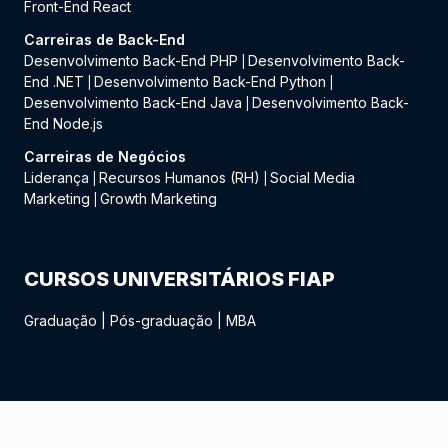
Front-End React
Carreiras de Back-End
Desenvolvimento Back-End PHP
Desenvolvimento Back-
|
End .NET
Desenvolvimento Back-End Python
|
|
Desenvolvimento Back-End Java
Desenvolvimento Back-
|
End Node.js
Carreiras de Negócios
Liderança
Recursos Humanos (RH)
Social Media
|
|
Marketing
Growth Marketing
|
CURSOS UNIVERSITÁRIOS FIAP
Graduação
|
Pós-graduação
|
MBA