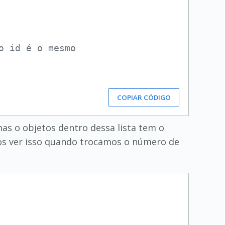
o id é o mesmo
COPIAR CÓDIGO
 mas o objetos dentro dessa lista tem o
s ver isso quando trocamos o número de