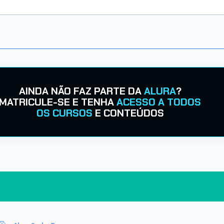
AINDA NÃO FAZ PARTE DA
ALURA
?
MATRICULE-SE E TENHA
ACESSO A TODOS
OS CURSOS
E CONTEÚDOS