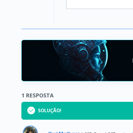
1
RESPOSTA
SOLUÇÃO!