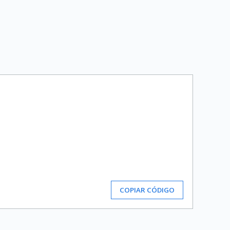
COPIAR CÓDIGO