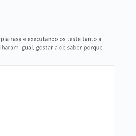
opia rasa e executando os teste tanto a
haram igual, gostaria de saber porque.