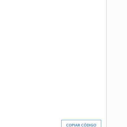
COPIAR CÓDIGO