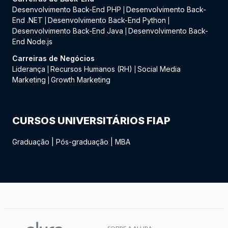
Desenvolvimento Back-End PHP
Desenvolvimento Back-
|
End .NET
Desenvolvimento Back-End Python
|
|
Desenvolvimento Back-End Java
Desenvolvimento Back-
|
End Node.js
Carreiras de Negócios
Liderança
Recursos Humanos (RH)
Social Media
|
|
Marketing
Growth Marketing
|
CURSOS UNIVERSITÁRIOS FIAP
Graduação
|
Pós-graduação
|
MBA