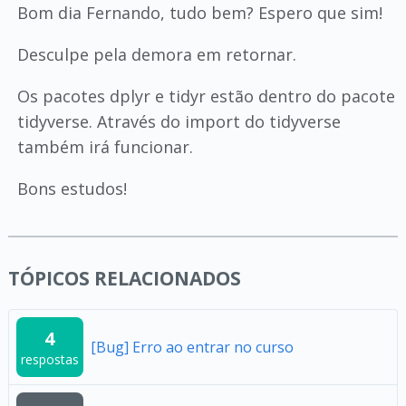
Bom dia Fernando, tudo bem? Espero que sim!
Desculpe pela demora em retornar.
Os pacotes dplyr e tidyr estão dentro do pacote
tidyverse. Através do import do tidyverse
também irá funcionar.
Bons estudos!
TÓPICOS RELACIONADOS
4
[Bug] Erro ao entrar no curso
respostas