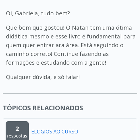
Oi, Gabriela, tudo bem?
Que bom que gostou! O Natan tem uma ótima
didática mesmo e esse livro é fundamental para
quem quer entrar ara área. Está seguindo o
caminho correto! Continue fazendo as
formações e estudando com a gente!
Qualquer dúvida, é só falar!
TÓPICOS RELACIONADOS
2
ELOGIOS AO CURSO
respostas