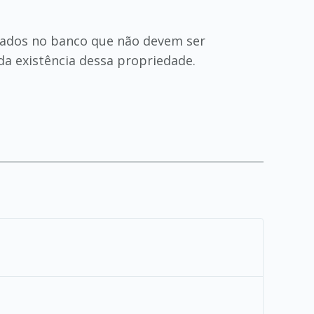
 dados no banco que não devem ser
da existência dessa propriedade.