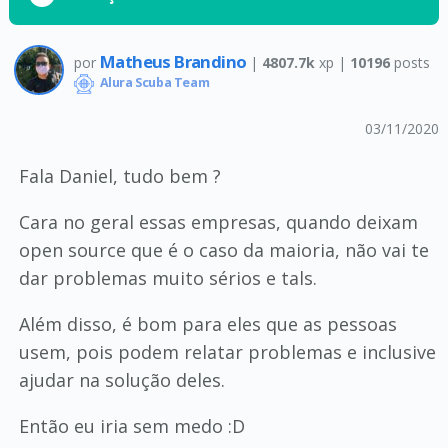
Matheus Brandino
por
|
4807.7k
xp |
10196
posts
Alura Scuba Team
03/11/2020
Fala Daniel, tudo bem ?
Cara no geral essas empresas, quando deixam
open source que é o caso da maioria, não vai te
dar problemas muito sérios e tals.
Além disso, é bom para eles que as pessoas
usem, pois podem relatar problemas e inclusive
ajudar na solução deles.
Então eu iria sem medo :D