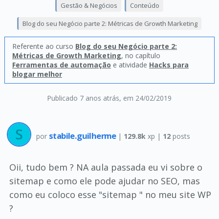
Gestão & Negócios
Conteúdo
Blog do seu Negócio parte 2: Métricas de Growth Marketing
Referente ao curso
Blog do seu Negócio parte 2:
Métricas de Growth Marketing
, no capítulo
Ferramentas de automação
e atividade
Hacks para
blogar melhor
Publicado 7 anos atrás
, em 24/02/2019
stabile.guilherme
por
|
129.8k
xp |
12
posts
Oii, tudo bem ? NA aula passada eu vi sobre o
sitemap e como ele pode ajudar no SEO, mas
como eu coloco esse "sitemap " no meu site WP
?