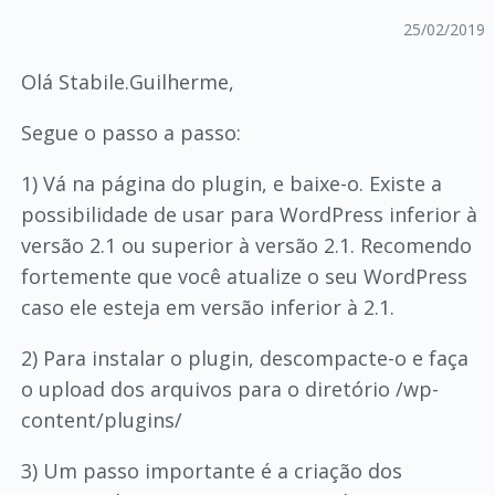
25/02/2019
Olá Stabile.Guilherme,
Segue o passo a passo:
1) Vá na página do plugin, e baixe-o. Existe a
possibilidade de usar para WordPress inferior à
versão 2.1 ou superior à versão 2.1. Recomendo
fortemente que você atualize o seu WordPress
caso ele esteja em versão inferior à 2.1.
2) Para instalar o plugin, descompacte-o e faça
o upload dos arquivos para o diretório /wp-
content/plugins/
3) Um passo importante é a criação dos