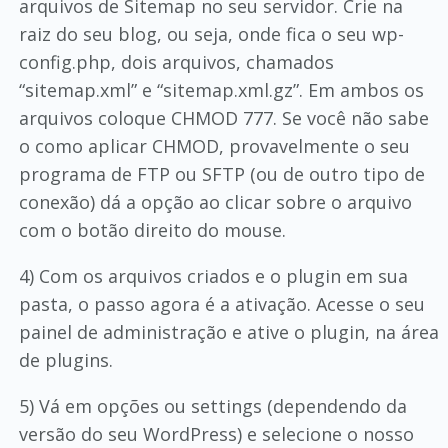
arquivos de Sitemap no seu servidor. Crie na
raiz do seu blog, ou seja, onde fica o seu wp-
config.php, dois arquivos, chamados
“sitemap.xml” e “sitemap.xml.gz”. Em ambos os
arquivos coloque CHMOD 777. Se você não sabe
o como aplicar CHMOD, provavelmente o seu
programa de FTP ou SFTP (ou de outro tipo de
conexão) dá a opção ao clicar sobre o arquivo
com o botão direito do mouse.
4) Com os arquivos criados e o plugin em sua
pasta, o passo agora é a ativação. Acesse o seu
painel de administração e ative o plugin, na área
de plugins.
5) Vá em opções ou settings (dependendo da
versão do seu WordPress) e selecione o nosso