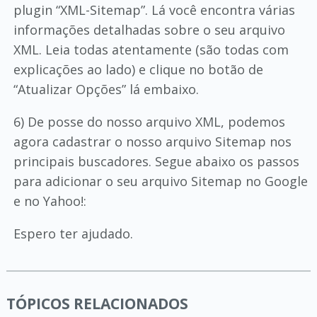
plugin “XML-Sitemap”. Lá você encontra várias
informações detalhadas sobre o seu arquivo
XML. Leia todas atentamente (são todas com
explicações ao lado) e clique no botão de
“Atualizar Opções” lá embaixo.
6) De posse do nosso arquivo XML, podemos
agora cadastrar o nosso arquivo Sitemap nos
principais buscadores. Segue abaixo os passos
para adicionar o seu arquivo Sitemap no Google
e no Yahoo!:
Espero ter ajudado.
TÓPICOS RELACIONADOS