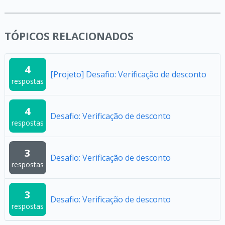
TÓPICOS RELACIONADOS
4
[Projeto] Desafio: Verificação de desconto
respostas
4
Desafio: Verificação de desconto
respostas
3
Desafio: Verificação de desconto
respostas
3
Desafio: Verificação de desconto
respostas