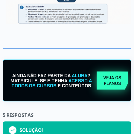
AINDA NÃO FAZ PARTE DA
ALURA
?
VEJA OS
MATRICULE-SE E TENHA
ACESSO A
PLANOS
TODOS OS CURSOS
E CONTEÚDOS
5
RESPOSTAS
SOLUÇÃO!