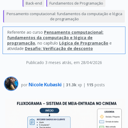
Back-end
Fundamentos de Programação
Pensamento computacional: fundamentos da computação e lógica
de programação
Referente ao curso
Pensamento computacional:
fundamentos da computação e lógica de
programação
, no capítulo
Lógica de Programação
e
atividade
Desafio: Verificação de desconto
Publicado 3 meses atrás
, em 28/04/2026
Nicole Kubaski
por
|
31.3k
xp |
115
posts