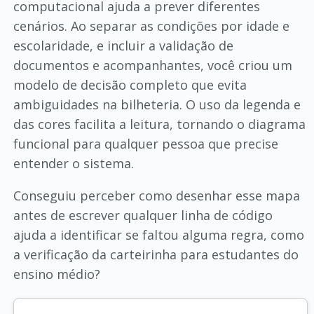
computacional ajuda a prever diferentes
cenários. Ao separar as condições por idade e
escolaridade, e incluir a validação de
documentos e acompanhantes, você criou um
modelo de decisão completo que evita
ambiguidades na bilheteria. O uso da legenda e
das cores facilita a leitura, tornando o diagrama
funcional para qualquer pessoa que precise
entender o sistema.
Conseguiu perceber como desenhar esse mapa
antes de escrever qualquer linha de código
ajuda a identificar se faltou alguma regra, como
a verificação da carteirinha para estudantes do
ensino médio?