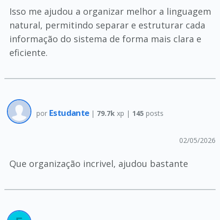
Isso me ajudou a organizar melhor a linguagem
natural, permitindo separar e estruturar cada
informação do sistema de forma mais clara e
eficiente.
Estudante
por
|
79.7k
xp |
145
posts
02/05/2026
Que organização incrivel, ajudou bastante