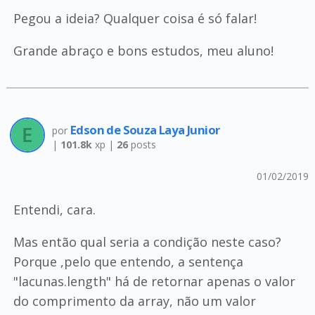
Pegou a ideia? Qualquer coisa é só falar!
Grande abraço e bons estudos, meu aluno!
Edson de Souza Laya Junior
por
|
101.8k
xp |
26
posts
01/02/2019
Entendi, cara.
Mas então qual seria a condição neste caso?
Porque ,pelo que entendo, a sentença
"lacunas.length" há de retornar apenas o valor
do comprimento da array, não um valor