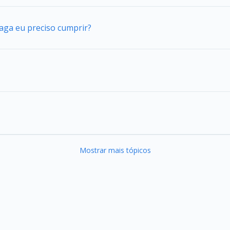
vaga eu preciso cumprir?
Mostrar mais tópicos