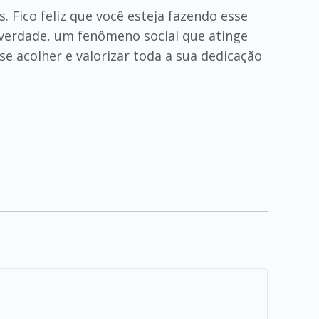
Fico feliz que você esteja fazendo esse
verdade, um fenômeno social que atinge
 acolher e valorizar toda a sua dedicação