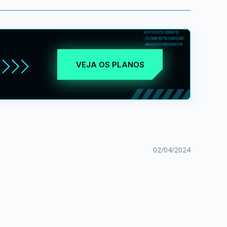
VEJA OS PLANOS
02/04/2024