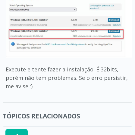
Execute e tente fazer a instalação. É 32bits,
porém não tem problemas. Se o erro persistir,
me avise :)
TÓPICOS RELACIONADOS