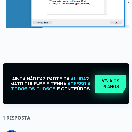
AINDA NÃO FAZ PARTE DA
ALURA
?
VEJA OS
MATRICULE-SE E TENHA
ACESSO A
PLANOS
TODOS OS CURSOS
E CONTEÚDOS
1
RESPOSTA