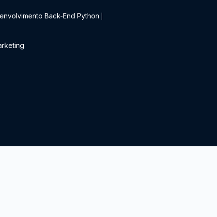
envolvimento Back-End Python
|
rketing