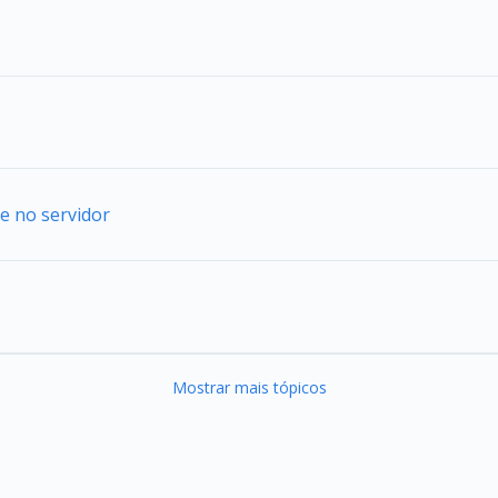
e no servidor
Mostrar mais tópicos