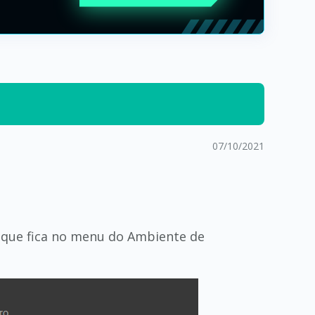
07/10/2021
, que fica no menu do Ambiente de