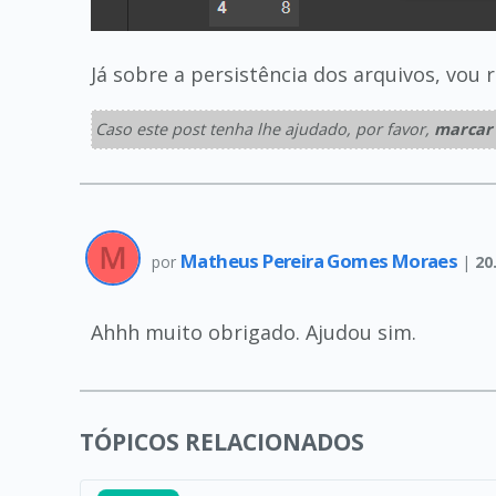
Já sobre a persistência dos arquivos, vo
Caso este post tenha lhe ajudado, por favor,
marcar
Matheus Pereira Gomes Moraes
por
|
20
Ahhh muito obrigado. Ajudou sim.
TÓPICOS RELACIONADOS