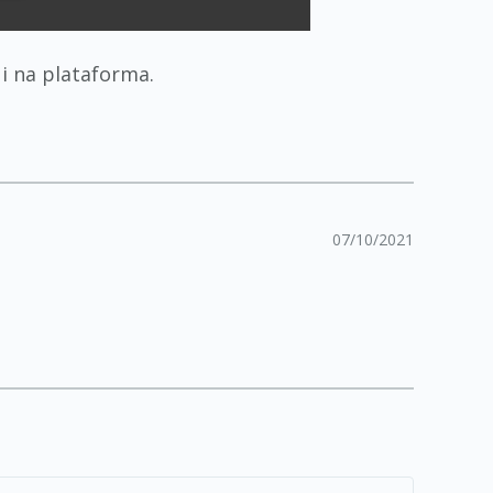
i na plataforma.
07/10/2021