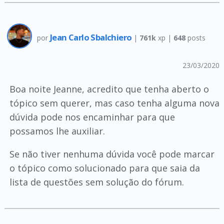
Jean Carlo Sbalchiero
por
|
761k
xp |
648
posts
23/03/2020
Boa noite Jeanne, acredito que tenha aberto o
tópico sem querer, mas caso tenha alguma nova
dúvida pode nos encaminhar para que
possamos lhe auxiliar.
Se não tiver nenhuma dúvida você pode marcar
o tópico como solucionado para que saia da
lista de questões sem solução do fórum.