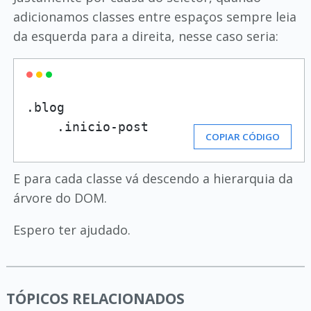
adicionamos classes entre espaços sempre leia
da esquerda para a direita, nesse caso seria:
.blog

    .inicio-post
COPIAR CÓDIGO
E para cada classe vá descendo a hierarquia da
árvore do DOM.
Espero ter ajudado.
TÓPICOS RELACIONADOS