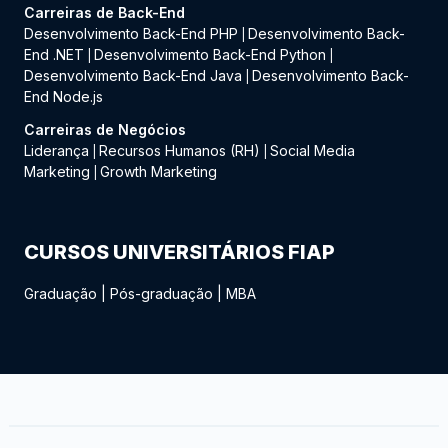
Carreiras de Back-End
Desenvolvimento Back-End PHP
Desenvolvimento Back-
|
End .NET
Desenvolvimento Back-End Python
|
|
Desenvolvimento Back-End Java
Desenvolvimento Back-
|
End Node.js
Carreiras de Negócios
Liderança
Recursos Humanos (RH)
Social Media
|
|
Marketing
Growth Marketing
|
CURSOS UNIVERSITÁRIOS FIAP
Graduação
|
Pós-graduação
|
MBA