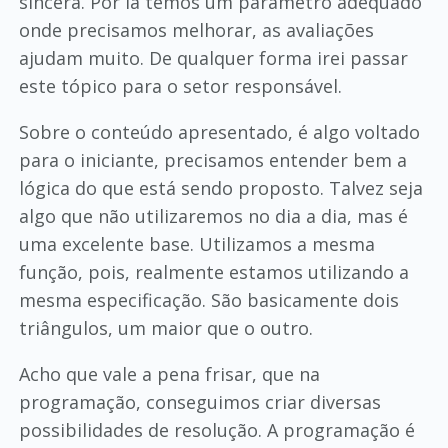
sincera. Por lá temos um parâmetro adequado
onde precisamos melhorar, as avaliações
ajudam muito. De qualquer forma irei passar
este tópico para o setor responsável.
Sobre o conteúdo apresentado, é algo voltado
para o iniciante, precisamos entender bem a
lógica do que está sendo proposto. Talvez seja
algo que não utilizaremos no dia a dia, mas é
uma excelente base. Utilizamos a mesma
função, pois, realmente estamos utilizando a
mesma especificação. São basicamente dois
triângulos, um maior que o outro.
Acho que vale a pena frisar, que na
programação, conseguimos criar diversas
possibilidades de resolução. A programação é