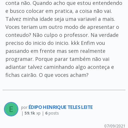
conta não. Quando acho que estou entendendo
e busco colocar em pratica, a coisa não vai.
Talvez minha idade seja uma variavel a mais.
Voces teriam um outro modo de apresentar o
conteudo? Não culpo o professor. Na verdade
preciso do inicio do inicio. kkk Enfim vou
passando em frente mas sem realmente
programar. Porque parar também não vai
adiantar talvez caminhando algo aconteça e
fichas cairão. O que voces acham?
ÉDIPO HENRIQUE TELES LEITE
por
|
59.1k
xp |
6
posts
07/09/2021