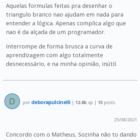
Aquelas formulas feitas pra desenhar o
triangulo branco nao ajudam em nada para
entender a lógica. Apenas complica algo que
nao é da alçada de um programador.
Interrompe de forma brusca a curva de
aprendizagem com algo totalmente
desnecessário, e na minha opinião, inútil.
deborapulcinelli
por
|
12.8k
xp |
15
posts
25/08/2021
Concordo com o Matheus, Sozinha não to dando