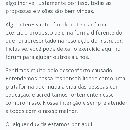
algo incrível justamente por isso, todas as
propostas e visões são bem vindas.
Algo interessante, é o aluno tentar fazer o
exercício proposto de uma forma diferente do
que foi apresentado na resolução do instrutor.
Inclusive, você pode deixar o exercício aqui no
fórum para ajudar outros alunos.
Sentimos muito pelo desconforto causado.
Entendemos nossa responsabilidade como uma
plataforma que muda a vida das pessoas com
educação, e acreditamos fortemente nesse
compromisso. Nossa intenção é sempre atender
a todos com o nosso melhor.
Qualquer dúvida estamos por aqui.