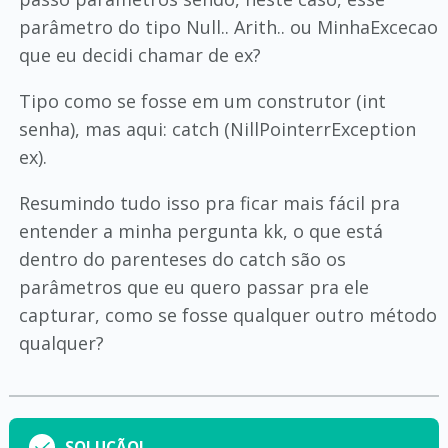
parâmetro do tipo Null.. Arith.. ou MinhaExcecao
que eu decidi chamar de ex?
Tipo como se fosse em um construtor (int
senha), mas aqui: catch (NillPointerrException
ex).
Resumindo tudo isso pra ficar mais fácil pra
entender a minha pergunta kk, o que está
dentro do parenteses do catch são os
parâmetros que eu quero passar pra ele
capturar, como se fosse qualquer outro método
qualquer?
SOLUÇÃO!