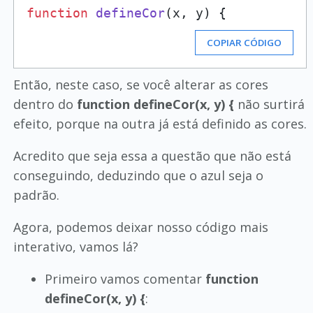
function
defineCor
(
x, y
) {
COPIAR CÓDIGO
Então, neste caso, se você alterar as cores
dentro do
function defineCor(x, y) {
não surtirá
efeito, porque na outra já está definido as cores.
Acredito que seja essa a questão que não está
conseguindo, deduzindo que o azul seja o
padrão.
Agora, podemos deixar nosso código mais
interativo, vamos lá?
Primeiro vamos comentar
function
defineCor(x, y) {
: