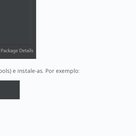
ols) e instale-as. Por exemplo: