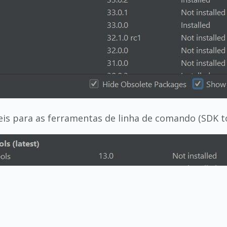
eis para as ferramentas de linha de comando (SDK to