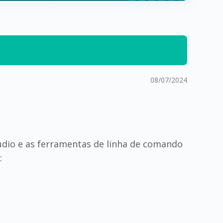
08/07/2024
udio e as ferramentas de linha de comando
: