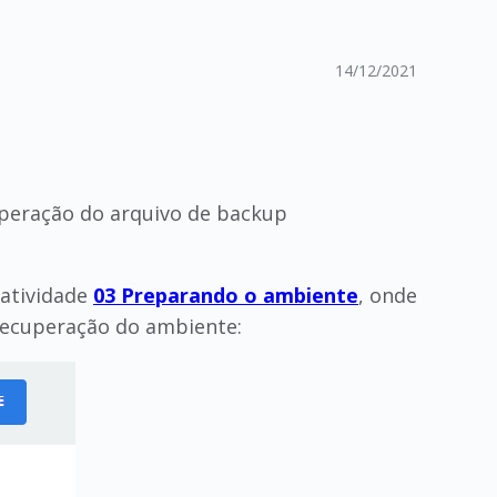
14/12/2021
cuperação do arquivo de backup
atividade
03 Preparando o ambiente
, onde
recuperação do ambiente: