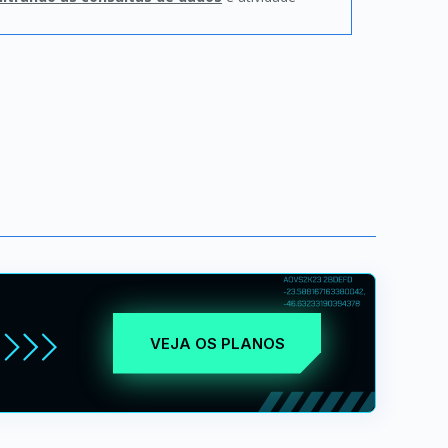
VEJA OS PLANOS