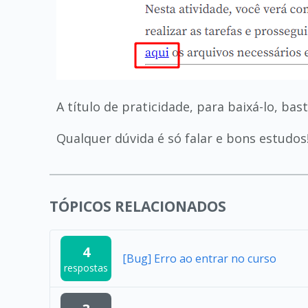
A título de praticidade, para baixá-lo, bast
Qualquer dúvida é só falar e bons estudos
TÓPICOS RELACIONADOS
4
[Bug] Erro ao entrar no curso
respostas