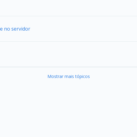
e no servidor
Mostrar mais tópicos