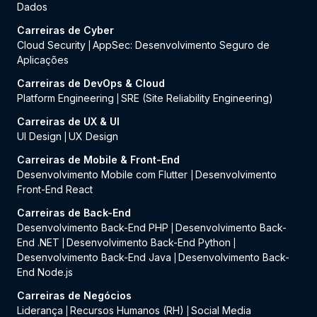
Dados
Carreiras de Cyber
Cloud Security
AppSec: Desenvolvimento Seguro de
|
Aplicações
Carreiras de DevOps & Cloud
Platform Engineering
SRE (Site Reliability Engineering)
|
Carreiras de UX & UI
UI Design
UX Design
|
Carreiras de Mobile & Front-End
Desenvolvimento Mobile com Flutter
Desenvolvimento
|
Front-End React
Carreiras de Back-End
Desenvolvimento Back-End PHP
Desenvolvimento Back-
|
End .NET
Desenvolvimento Back-End Python
|
|
Desenvolvimento Back-End Java
Desenvolvimento Back-
|
End Node.js
Carreiras de Negócios
Liderança
Recursos Humanos (RH)
Social Media
|
|