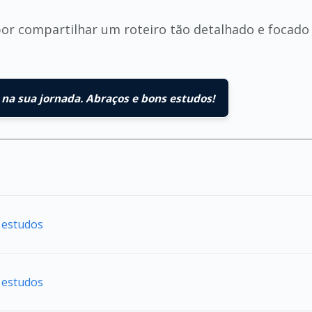
or compartilhar um roteiro tão detalhado e focado
na sua jornada. Abraços e bons estudos!
 estudos
 estudos