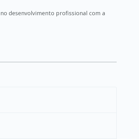
 no desenvolvimento profissional com a