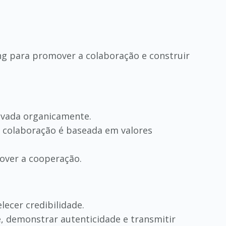
ng para promover a colaboração e construir
ivada organicamente.
 colaboração é baseada em valores
mover a cooperação.
lecer credibilidade.
, demonstrar autenticidade e transmitir