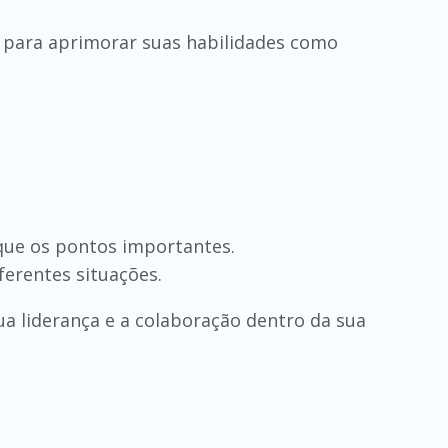
as para aprimorar suas habilidades como
ique os pontos importantes.
ferentes situações.
ua liderança e a colaboração dentro da sua