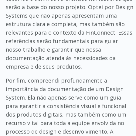
serão a base do nosso projeto. Optei por Design
Systems que não apenas apresentam uma
estrutura clara e completa, mas também são
relevantes para o contexto da FinConnect. Essas
referências serão fundamentais para guiar
nosso trabalho e garantir que nossa
documentação atenda às necessidades da
empresa e de seus produtos.
Por fim, compreendi profundamente a
importância da documentação de um Design
System. Ela não apenas serve como um guia
para garantir a consistência visual e funcional
dos produtos digitais, mas também como um
recurso vital para toda a equipe envolvida no
processo de design e desenvolvimento. A