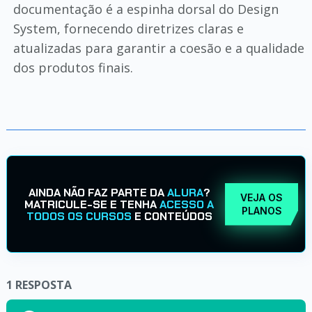
documentação é a espinha dorsal do Design
System, fornecendo diretrizes claras e
atualizadas para garantir a coesão e a qualidade
dos produtos finais.
AINDA NÃO FAZ PARTE DA
ALURA
?
VEJA OS
MATRICULE-SE E TENHA
ACESSO A
PLANOS
TODOS OS CURSOS
E CONTEÚDOS
1
RESPOSTA