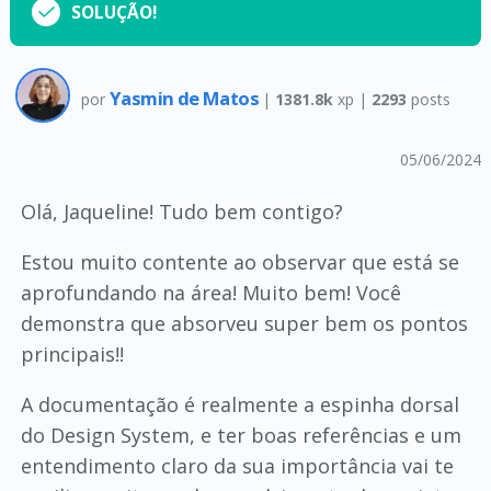
SOLUÇÃO!
Yasmin de Matos
por
|
1381.8k
xp |
2293
posts
05/06/2024
Olá, Jaqueline! Tudo bem contigo?
Estou muito contente ao observar que está se
aprofundando na área! Muito bem! Você
demonstra que absorveu super bem os pontos
principais!!
A documentação é realmente a espinha dorsal
do Design System, e ter boas referências e um
entendimento claro da sua importância vai te