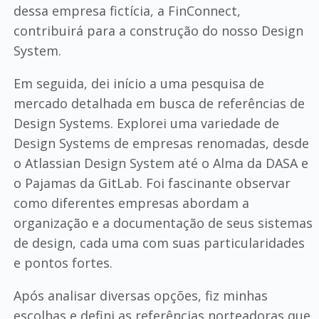
dessa empresa fictícia, a FinConnect,
contribuirá para a construção do nosso Design
System.
Em seguida, dei início a uma pesquisa de
mercado detalhada em busca de referências de
Design Systems. Explorei uma variedade de
Design Systems de empresas renomadas, desde
o Atlassian Design System até o Alma da DASA e
o Pajamas da GitLab. Foi fascinante observar
como diferentes empresas abordam a
organização e a documentação de seus sistemas
de design, cada uma com suas particularidades
e pontos fortes.
Após analisar diversas opções, fiz minhas
escolhas e defini as referências norteadoras que