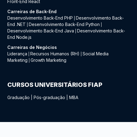
Front-End React
Carreiras de Back-End
Desenvolvimento Back-End PHP
Desenvolvimento Back-
|
End .NET
Desenvolvimento Back-End Python
|
|
Desenvolvimento Back-End Java
Desenvolvimento Back-
|
End Node.js
Carreiras de Negócios
Liderança
Recursos Humanos (RH)
Social Media
|
|
Marketing
Growth Marketing
|
CURSOS UNIVERSITÁRIOS FIAP
Graduação
|
Pós-graduação
|
MBA