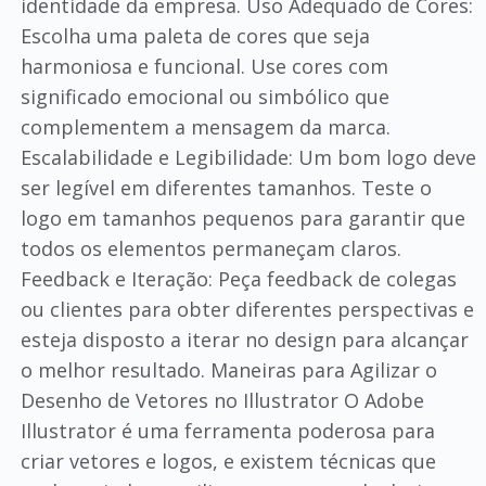
identidade da empresa. Uso Adequado de Cores:
Escolha uma paleta de cores que seja
harmoniosa e funcional. Use cores com
significado emocional ou simbólico que
complementem a mensagem da marca.
Escalabilidade e Legibilidade: Um bom logo deve
ser legível em diferentes tamanhos. Teste o
logo em tamanhos pequenos para garantir que
todos os elementos permaneçam claros.
Feedback e Iteração: Peça feedback de colegas
ou clientes para obter diferentes perspectivas e
esteja disposto a iterar no design para alcançar
o melhor resultado. Maneiras para Agilizar o
Desenho de Vetores no Illustrator O Adobe
Illustrator é uma ferramenta poderosa para
criar vetores e logos, e existem técnicas que