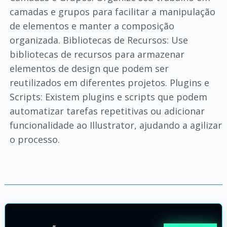
camadas e grupos para facilitar a manipulação
de elementos e manter a composição
organizada. Bibliotecas de Recursos: Use
bibliotecas de recursos para armazenar
elementos de design que podem ser
reutilizados em diferentes projetos. Plugins e
Scripts: Existem plugins e scripts que podem
automatizar tarefas repetitivas ou adicionar
funcionalidade ao Illustrator, ajudando a agilizar
o processo.