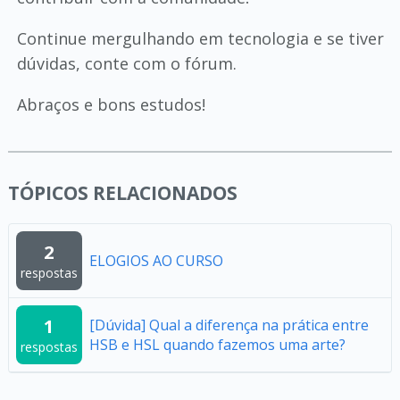
Continue mergulhando em tecnologia e se tiver
dúvidas, conte com o fórum.
Abraços e bons estudos!
TÓPICOS RELACIONADOS
2
ELOGIOS AO CURSO
respostas
1
[Dúvida] Qual a diferença na prática entre
HSB e HSL quando fazemos uma arte?
respostas