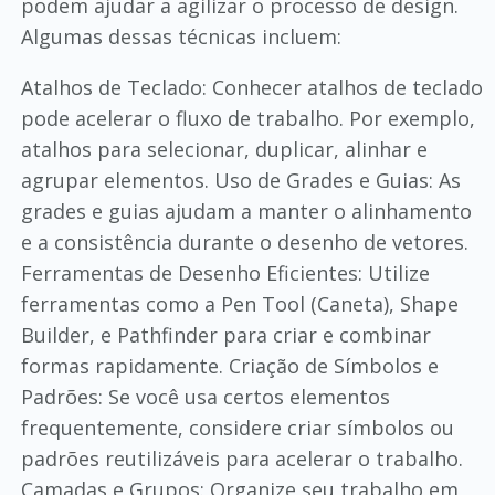
podem ajudar a agilizar o processo de design.
Algumas dessas técnicas incluem:
Atalhos de Teclado: Conhecer atalhos de teclado
pode acelerar o fluxo de trabalho. Por exemplo,
atalhos para selecionar, duplicar, alinhar e
agrupar elementos. Uso de Grades e Guias: As
grades e guias ajudam a manter o alinhamento
e a consistência durante o desenho de vetores.
Ferramentas de Desenho Eficientes: Utilize
ferramentas como a Pen Tool (Caneta), Shape
Builder, e Pathfinder para criar e combinar
formas rapidamente. Criação de Símbolos e
Padrões: Se você usa certos elementos
frequentemente, considere criar símbolos ou
padrões reutilizáveis para acelerar o trabalho.
Camadas e Grupos: Organize seu trabalho em