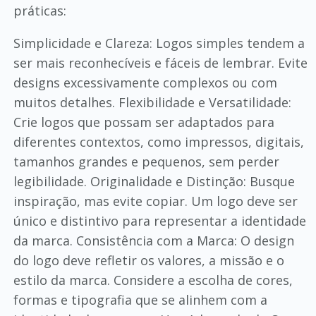
práticas:
Simplicidade e Clareza: Logos simples tendem a
ser mais reconhecíveis e fáceis de lembrar. Evite
designs excessivamente complexos ou com
muitos detalhes. Flexibilidade e Versatilidade:
Crie logos que possam ser adaptados para
diferentes contextos, como impressos, digitais,
tamanhos grandes e pequenos, sem perder
legibilidade. Originalidade e Distinção: Busque
inspiração, mas evite copiar. Um logo deve ser
único e distintivo para representar a identidade
da marca. Consistência com a Marca: O design
do logo deve refletir os valores, a missão e o
estilo da marca. Considere a escolha de cores,
formas e tipografia que se alinhem com a