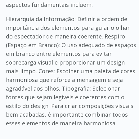
aspectos fundamentais incluem:
Hierarquia da Informação: Definir a ordem de
importância dos elementos para guiar o olhar
do espectador de maneira coerente. Respiro
(Espaço em Branco): O uso adequado de espaços
em branco entre elementos para evitar
sobrecarga visual e proporcionar um design
mais limpo. Cores: Escolher uma paleta de cores
harmoniosa que reforce a mensagem e seja
agradável aos olhos. Tipografia: Selecionar
fontes que sejam legíveis e coerentes com o
estilo do design. Para criar composições visuais
bem acabadas, é importante combinar todos
esses elementos de maneira harmoniosa.