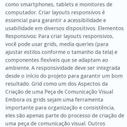
como smartphones, tablets e monitores de
computador. Criar layouts responsivos é
essencial para garantir a acessibilidade e
usabilidade em diversos dispositivos. Elementos
Responsivos: Para criar layouts responsivos,
você pode usar grids, media queries (para
ajustar estilos conforme o tamanho da tela) e
componentes flexíveis que se adaptam ao
ambiente. A responsividade deve ser integrada
desde o início do projeto para garantir um bom
resultado. Grid como um dos Aspectos da
Criação de uma Peça de Comunicação Visual
Embora os grids sejam uma ferramenta
importante para organização e consistência,
eles são apenas parte do processo de criação de
uma peça de comunicação visual. Outros