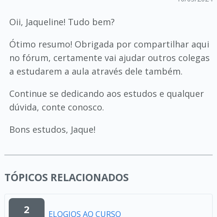
Oii, Jaqueline! Tudo bem?
Ótimo resumo! Obrigada por compartilhar aqui
no fórum, certamente vai ajudar outros colegas
a estudarem a aula através dele também.
Continue se dedicando aos estudos e qualquer
dúvida, conte conosco.
Bons estudos, Jaque!
TÓPICOS RELACIONADOS
2
ELOGIOS AO CURSO