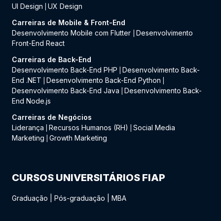
UI Design
UX Design
|
Carreiras de Mobile & Front-End
Desenvolvimento Mobile com Flutter
Desenvolvimento
|
Front-End React
Carreiras de Back-End
Desenvolvimento Back-End PHP
Desenvolvimento Back-
|
End .NET
Desenvolvimento Back-End Python
|
|
Desenvolvimento Back-End Java
Desenvolvimento Back-
|
End Node.js
Carreiras de Negócios
Liderança
Recursos Humanos (RH)
Social Media
|
|
Marketing
Growth Marketing
|
CURSOS UNIVERSITÁRIOS FIAP
Graduação
|
Pós-graduação
|
MBA