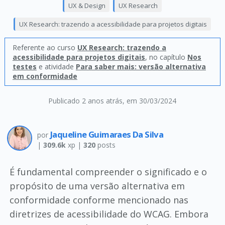
UX & Design
UX Research
UX Research: trazendo a acessibilidade para projetos digitais
Referente ao curso
UX Research: trazendo a
acessibilidade para projetos digitais
, no capítulo
Nos
testes
e atividade
Para saber mais: versão alternativa
em conformidade
Publicado 2 anos atrás
, em 30/03/2024
Jaqueline Guimaraes Da Silva
por
|
309.6k
xp |
320
posts
É fundamental compreender o significado e o
propósito de uma versão alternativa em
conformidade conforme mencionado nas
diretrizes de acessibilidade do WCAG. Embora