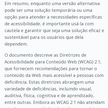
Em resumo, enquanto uma versão alternativa
pode ser uma solução temporária ou uma
opção para atender a necessidades específicas
de acessibilidade, é importante usá-la com
cautela e garantir que seja uma solução eficaz e
sustentável para os usuários que dela
dependem.
O documento descreve as Diretrizes de
Acessibilidade para Conteúdo Web (WCAG) 2.1,
que fornecem recomendações para tornar o
conteúdo da Web mais acessível a pessoas com
deficiência. Estas diretrizes abrangem uma
variedade de deficiências, incluindo visual,
auditiva, física, cognitiva e de aprendizado,
entre outras. Embora as WCAG 2.1 não atendam