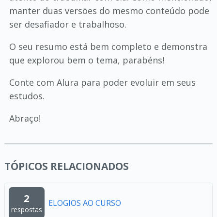
manter duas versões do mesmo conteúdo pode
ser desafiador e trabalhoso.
O seu resumo está bem completo e demonstra
que explorou bem o tema, parabéns!
Conte com Alura para poder evoluir em seus
estudos.
Abraço!
TÓPICOS RELACIONADOS
2
ELOGIOS AO CURSO
respostas