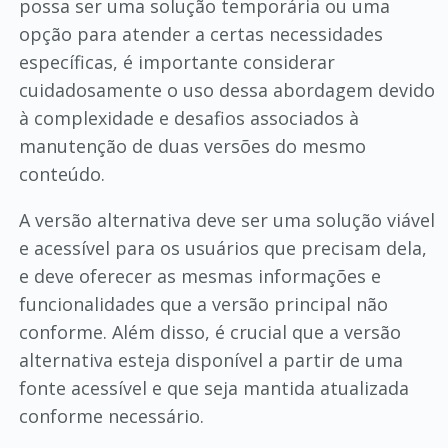
possa ser uma solução temporária ou uma
opção para atender a certas necessidades
específicas, é importante considerar
cuidadosamente o uso dessa abordagem devido
à complexidade e desafios associados à
manutenção de duas versões do mesmo
conteúdo.
A versão alternativa deve ser uma solução viável
e acessível para os usuários que precisam dela,
e deve oferecer as mesmas informações e
funcionalidades que a versão principal não
conforme. Além disso, é crucial que a versão
alternativa esteja disponível a partir de uma
fonte acessível e que seja mantida atualizada
conforme necessário.