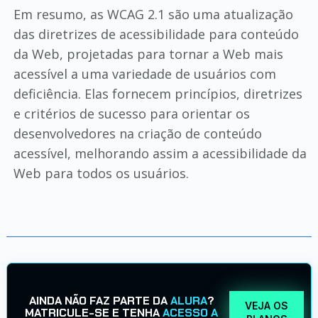
Em resumo, as WCAG 2.1 são uma atualização
das diretrizes de acessibilidade para conteúdo
da Web, projetadas para tornar a Web mais
acessível a uma variedade de usuários com
deficiência. Elas fornecem princípios, diretrizes
e critérios de sucesso para orientar os
desenvolvedores na criação de conteúdo
acessível, melhorando assim a acessibilidade da
Web para todos os usuários.
AINDA NÃO FAZ PARTE DA
ALURA
?
VEJA OS
MATRICULE-SE E TENHA
ACESSO A