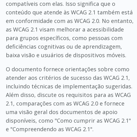
compatíveis com elas. Isso significa que o
conteúdo que atende às WCAG 2.1 também está
em conformidade com as WCAG 2.0. No entanto,
as WCAG 2.1 visam melhorar a acessibilidade
para grupos específicos, como pessoas com
deficiências cognitivas ou de aprendizagem,
baixa visão e usuários de dispositivos móveis.
O documento fornece orientações sobre como
atender aos critérios de sucesso das WCAG 2.1,
incluindo técnicas de implementação sugeridas.
Além disso, discute os requisitos para as WCAG
2.1, comparações com as WCAG 2.0 e fornece
uma visão geral dos documentos de apoio
disponíveis, como "Como cumprir as WCAG 2.1"
e "Compreendendo as WCAG 2.1".