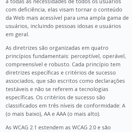
a todas as necessidades de todos os usuários
com deficiência, elas visam tornar o conteúdo
da Web mais acessível para uma ampla gama de
usuários, incluindo pessoas idosas e usuários
em geral.
As diretrizes são organizadas em quatro
princípios fundamentais: perceptível, operável,
compreensível e robusto. Cada princípio tem
diretrizes específicas e critérios de sucesso
associados, que são escritos como declarações
testáveis e não se referem a tecnologias
específicas. Os critérios de sucesso são
classificados em três níveis de conformidade: A
(o mais baixo), AA e AAA (o mais alto).
As WCAG 2.1 estendem as WCAG 2.0 e são